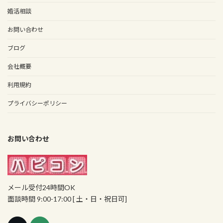
婚活相談
お問い合わせ
ブログ
会社概要
利用規約
プライバシーポリシー
お問い合わせ
メール受付24時間OK
面談時間 9:00-17:00 [ 土・日・祝日可]