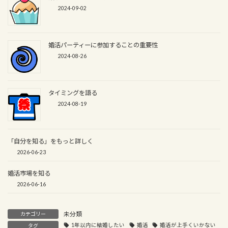
2024-09-02
婚活パーティーに参加することの重要性
2024-08-26
タイミングを語る
2024-08-19
「自分を知る」をもっと詳しく
2026-06-23
婚活市場を知る
2026-06-16
未分類
カテゴリー
1年以内に結婚したい
婚活
婚活が上手くいかない
タグ