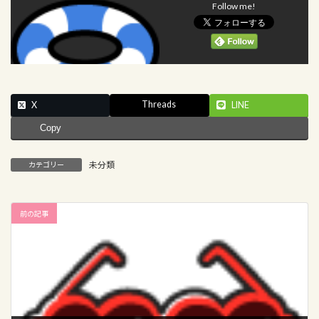
Follow me!
Threads
X
LINE
Copy
未分類
カテゴリー
前の記事