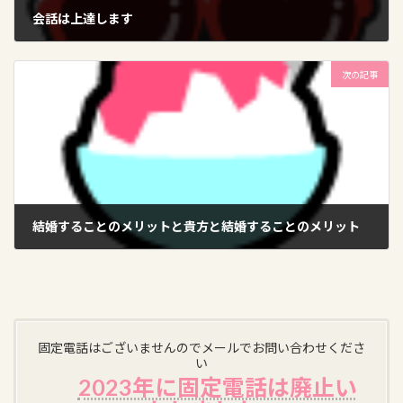
会話は上達します
2025-07-15
次の記事
結婚することのメリットと貴方と結婚することのメリット
2025-07-30
固定電話はございませんのでメールでお問い合わせくださ
い
2023年に固定電話は廃止い