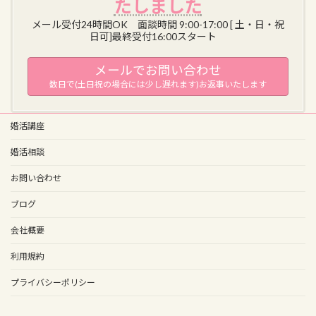
たしました
メール受付24時間OK 面談時間 9:00-17:00 [ 土・日・祝
日可]最終受付16:00スタート
メールでお問い合わせ
数日で(土日祝の場合には少し遅れます)お返事いたします
婚活講座
婚活相談
お問い合わせ
ブログ
会社概要
利用規約
プライバシーポリシー