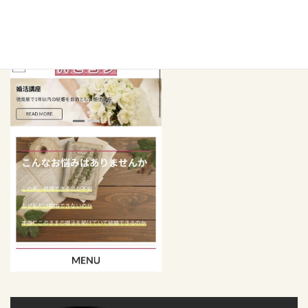
ホームページに飛べます。