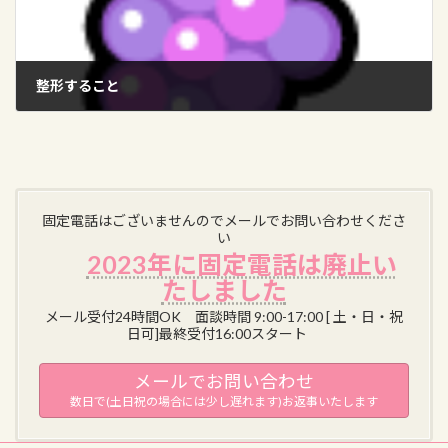
整形すること
2025-08-28
固定電話はございませんのでメールでお問い合わせくださ
い
2023年に固定電話は廃止い
たしました
メール受付24時間OK 面談時間 9:00-17:00 [ 土・日・祝
日可]最終受付16:00スタート
メールでお問い合わせ
数日で(土日祝の場合には少し遅れます)お返事いたします