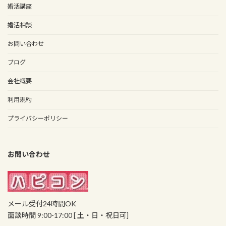
婚活講座
婚活相談
お問い合わせ
ブログ
会社概要
利用規約
プライバシーポリシー
お問い合わせ
メール受付24時間OK
面談時間 9:00-17:00 [ 土・日・祝日可]