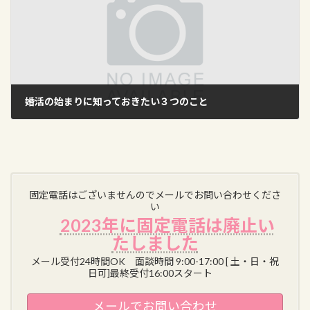
婚活の始まりに知っておきたい３つのこと
2026-05-25
固定電話はございませんのでメールでお問い合わせくださ
い
2023年に固定電話は廃止い
たしました
メール受付24時間OK 面談時間 9:00-17:00 [ 土・日・祝
日可]最終受付16:00スタート
メールでお問い合わせ