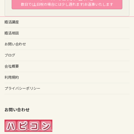
数日で(土日祝の場合には少し遅れます)お返事いたします
婚活講座
婚活相談
お問い合わせ
ブログ
会社概要
利用規約
プライバシーポリシー
お問い合わせ