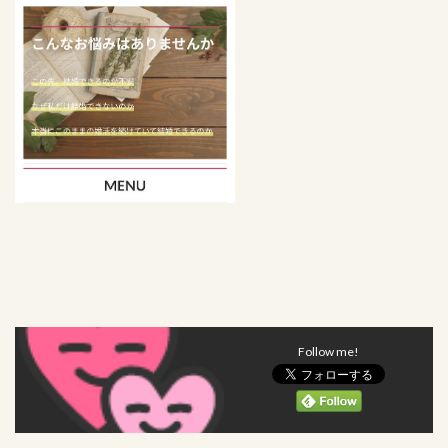
Follow me!