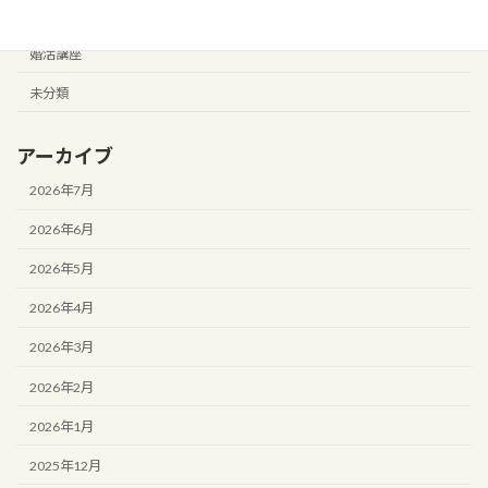
カテゴリー
婚活講座
未分類
アーカイブ
2026年7月
2026年6月
2026年5月
2026年4月
2026年3月
2026年2月
2026年1月
2025年12月