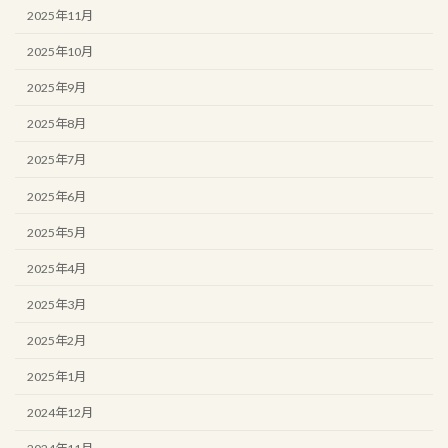
2025年11月
2025年10月
2025年9月
2025年8月
2025年7月
2025年6月
2025年5月
2025年4月
2025年3月
2025年2月
2025年1月
2024年12月