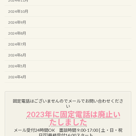
2024年11月
2024年10月
2024年9月
2024年8月
2024年7月
2024年6月
2024年5月
2024年4月
固定電話はございませんのでメールでお問い合わせくださ
い
2023年に固定電話は廃止い
たしました
メール受付24時間OK 面談時間 9:00-17:00 [ 土・日・祝
日可]最終受付16:00スタート